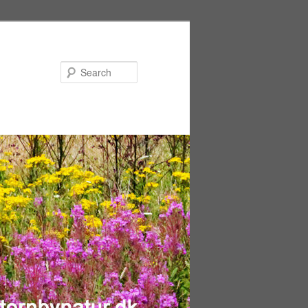
Search